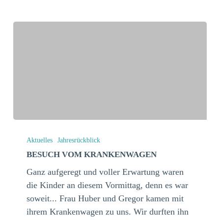
Besuch
vom
Aktuelles
Jahresrückblick
Krankenwagen
BESUCH VOM KRANKENWAGEN
Ganz aufgeregt und voller Erwartung waren
die Kinder an diesem Vormittag, denn es war
soweit... Frau Huber und Gregor kamen mit
ihrem Krankenwagen zu uns. Wir durften ihn