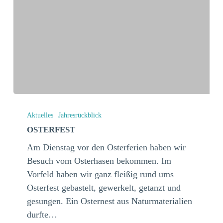
Osterfest
Aktuelles
Jahresrückblick
OSTERFEST
Am Dienstag vor den Osterferien haben wir
Besuch vom Osterhasen bekommen. Im
Vorfeld haben wir ganz fleißig rund ums
Osterfest gebastelt, gewerkelt, getanzt und
gesungen. Ein Osternest aus Naturmaterialien
durfte…