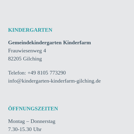
KINDERGARTEN
Gemeindekindergarten Kinderfarm
Frauwiesenweg 4
82205 Gilching
Telefon: +49 8105 773290
info@kindergarten-kinderfarm-gilching.de
ÖFFNUNGSZEITEN
Montag – Donnerstag
7.30-15.30 Uhr