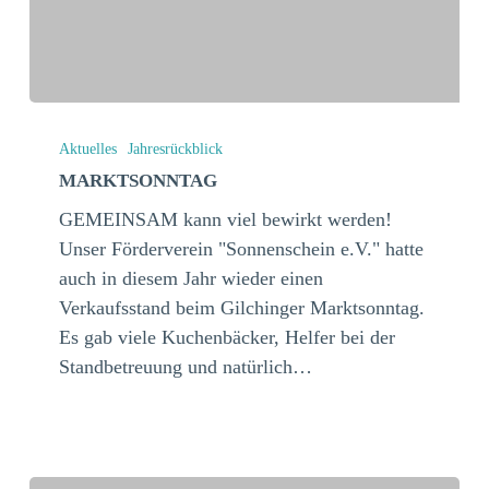
Marktsonntag
Aktuelles
Jahresrückblick
MARKTSONNTAG
GEMEINSAM kann viel bewirkt werden!
Unser Förderverein "Sonnenschein e.V." hatte
auch in diesem Jahr wieder einen
Verkaufsstand beim Gilchinger Marktsonntag.
Es gab viele Kuchenbäcker, Helfer bei der
Standbetreuung und natürlich…