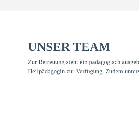
UNSER TEAM
Zur Betreuung steht ein pädagogisch ausgeb
Heilpädagogin zur Verfügung. Zudem unters