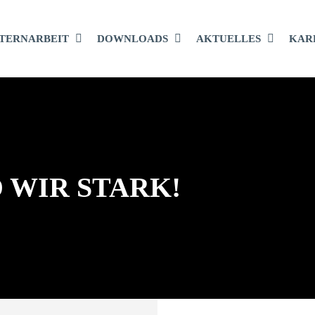
TERNARBEIT
DOWNLOADS
AKTUELLES
KAR
 WIR STARK!