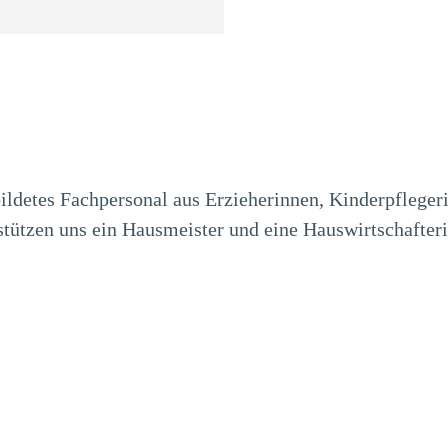
ildetes Fachpersonal aus Erzieherinnen, Kinderpflegeri
tützen uns ein Hausmeister und eine Hauswirtschafteri