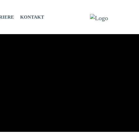
RIERE
KONTAKT