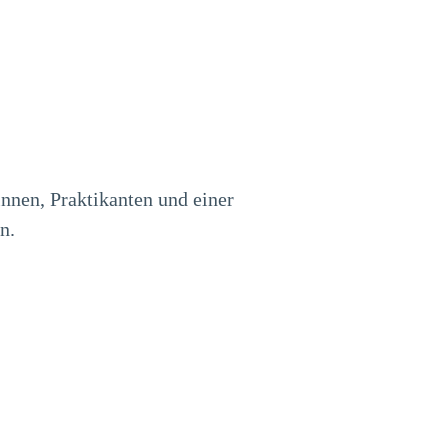
nnen, Praktikanten und einer
n.