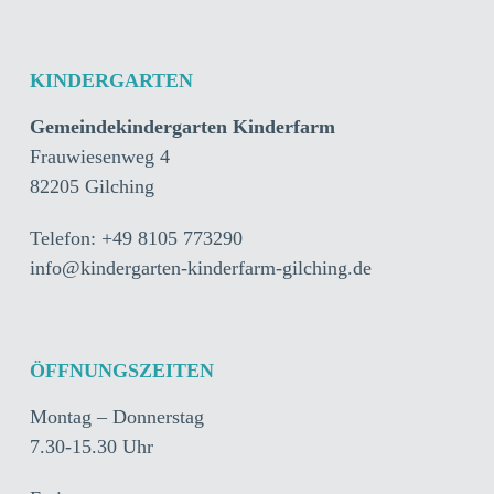
KINDERGARTEN
Gemeindekindergarten Kinderfarm
Frauwiesenweg 4
82205 Gilching
Telefon: +49 8105 773290
info@kindergarten-kinderfarm-gilching.de
ÖFFNUNGSZEITEN
Montag – Donnerstag
7.30-15.30 Uhr