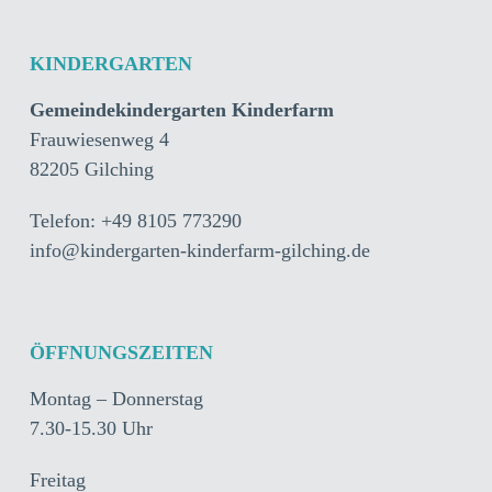
KINDERGARTEN
Gemeindekindergarten Kinderfarm
Frauwiesenweg 4
82205 Gilching
Telefon: +49 8105 773290
info@kindergarten-kinderfarm-gilching.de
ÖFFNUNGSZEITEN
Montag – Donnerstag
7.30-15.30 Uhr
Freitag