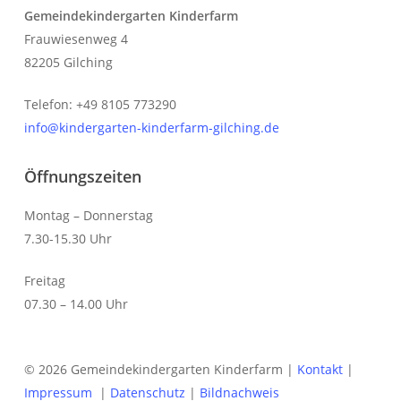
Gemeindekindergarten Kinderfarm
Frauwiesenweg 4
82205 Gilching
Telefon: +49 8105 773290
info@kindergarten-kinderfarm-gilching.de
Öffnungszeiten
Montag – Donnerstag
7.30-15.30 Uhr
Freitag
07.30 – 14.00 Uhr
© 2026 Gemeindekindergarten Kinderfarm |
Kontakt
|
Impressum
|
Datenschutz
|
Bildnachweis