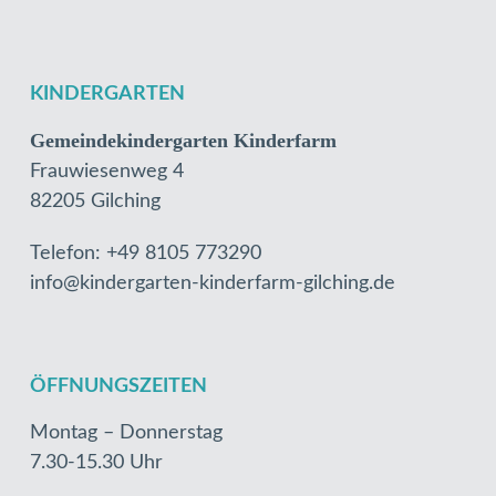
KINDERGARTEN
Gemeindekindergarten Kinderfarm
Frauwiesenweg 4
82205 Gilching
Telefon: +49 8105 773290
info@kindergarten-kinderfarm-gilching.de
ÖFFNUNGSZEITEN
Montag – Donnerstag
7.30-15.30 Uhr