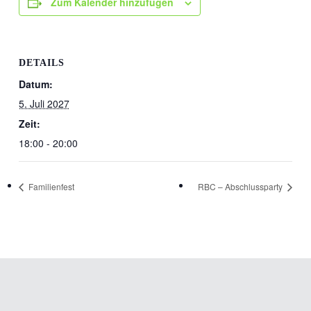
Zum Kalender hinzufügen
DETAILS
Datum:
5. Juli 2027
Zeit:
18:00 - 20:00
Familienfest
RBC – Abschlussparty