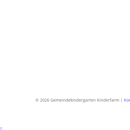
© 2026 Gemeindekindergarten Kinderfarm |
Ko