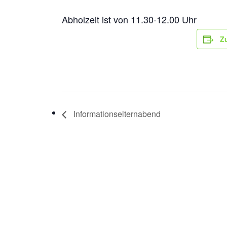
Abholzeit ist von 11.30-12.00 Uhr
Z
Informationselternabend