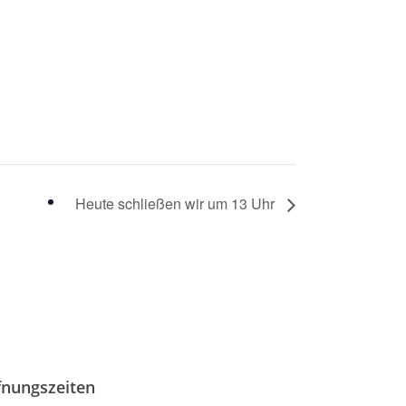
Heute schließen wir um 13 Uhr
fnungszeiten