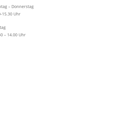
tag – Donnerstag
0-15.30 Uhr
itag
30 – 14.00 Uhr