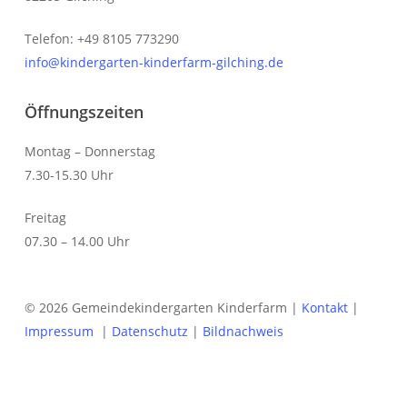
Telefon: +49 8105 773290
info@kindergarten-kinderfarm-gilching.de
Öffnungszeiten
Montag – Donnerstag
7.30-15.30 Uhr
Freitag
07.30 – 14.00 Uhr
© 2026 Gemeindekindergarten Kinderfarm |
Kontakt
|
Impressum
|
Datenschutz
|
Bildnachweis