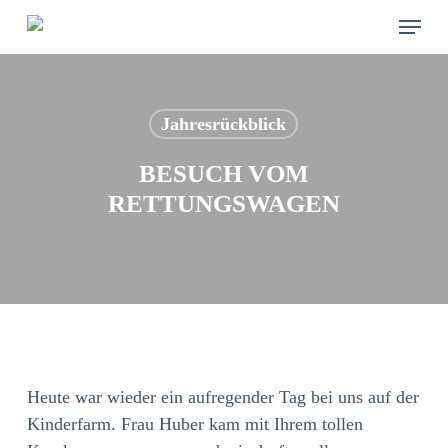
Skip
Menu
to
main
content
Jahresrückblick
BESUCH VOM
RETTUNGSWAGEN
Heute war wieder ein aufregender Tag bei uns auf der
Kinderfarm. Frau Huber kam mit Ihrem tollen