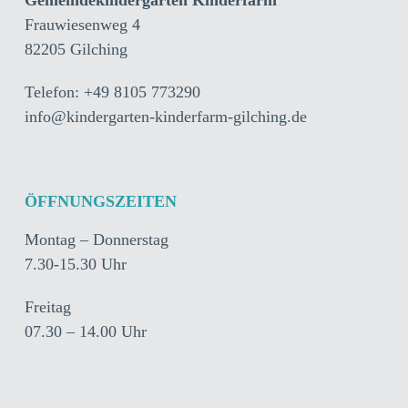
Gemeindekindergarten Kinderfarm
Frauwiesenweg 4
82205 Gilching
Telefon: +49 8105 773290
info@kindergarten-kinderfarm-gilching.de
ÖFFNUNGSZEITEN
Montag – Donnerstag
7.30-15.30 Uhr
Freitag
07.30 – 14.00 Uhr