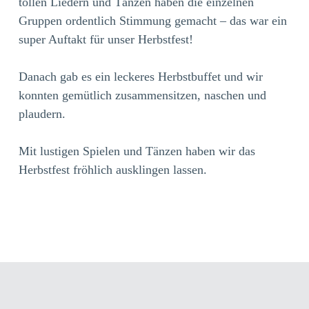
tollen Liedern und Tänzen haben die einzelnen
Gruppen ordentlich Stimmung gemacht – das war ein
super Auftakt für unser Herbstfest!
Danach gab es ein leckeres Herbstbuffet und wir
konnten gemütlich zusammensitzen, naschen und
plaudern.
Mit lustigen Spielen und Tänzen haben wir das
Herbstfest fröhlich ausklingen lassen.