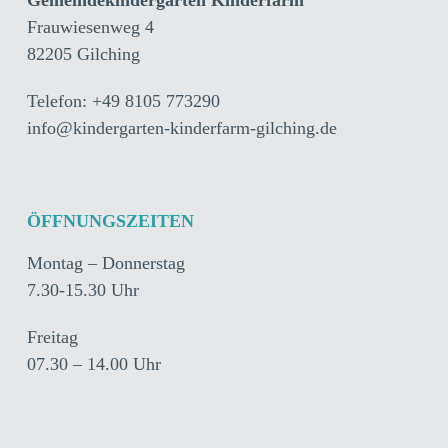
Gemeindekindergarten Kinderfarm
Frauwiesenweg 4
82205 Gilching
Telefon: +49 8105 773290
info@kindergarten-kinderfarm-gilching.de
ÖFFNUNGSZEITEN
Montag – Donnerstag
7.30-15.30 Uhr
Freitag
07.30 – 14.00 Uhr