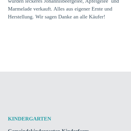
wurden leckeres Johannisbeergelee, Apfelgelee und
Marmelade verkauft. Alles aus eigener Ernte und
Herstellung. Wir sagen Danke an alle Käufer!
KINDERGARTEN