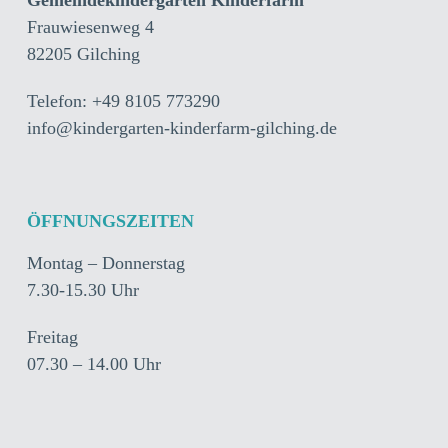
Gemeindekindergarten Kinderfarm
Frauwiesenweg 4
82205 Gilching
Telefon: +49 8105 773290
info@kindergarten-kinderfarm-gilching.de
ÖFFNUNGSZEITEN
Montag – Donnerstag
7.30-15.30 Uhr
Freitag
07.30 – 14.00 Uhr