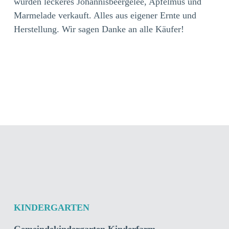
wurden leckeres Johannisbeergelee, Apfelmus und
Marmelade verkauft. Alles aus eigener Ernte und
Herstellung. Wir sagen Danke an alle Käufer!
KINDERGARTEN