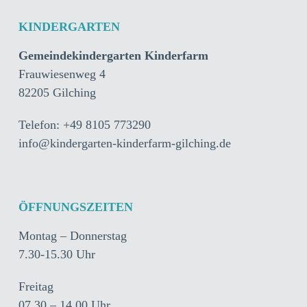
KINDERGARTEN
Gemeindekindergarten Kinderfarm
Frauwiesenweg 4
82205 Gilching
Telefon: +49 8105 773290
info@kindergarten-kinderfarm-gilching.de
ÖFFNUNGSZEITEN
Montag – Donnerstag
7.30-15.30 Uhr
Freitag
07.30 – 14.00 Uhr