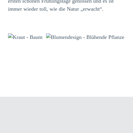
ersten schönen Frühlingstage genossen und es ist
immer wieder toll, wie die Natur „erwacht“.