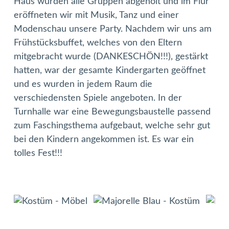
Haus wurden alle Gruppen abgeholt und im Flur
eröffneten wir mit Musik, Tanz und einer
Modenschau unsere Party. Nachdem wir uns am
Frühstücksbuffet, welches von den Eltern
mitgebracht wurde (DANKESCHÖN!!!), gestärkt
hatten, war der gesamte Kindergarten geöffnet
und es wurden in jedem Raum die
verschiedensten Spiele angeboten. In der
Turnhalle war eine Bewegungsbaustelle passend
zum Faschingsthema aufgebaut, welche sehr gut
bei den Kindern angekommen ist. Es war ein
tolles Fest!!!