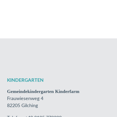
KINDERGARTEN
Gemeindekindergarten Kinderfarm
Frauwiesenweg 4
82205 Gilching