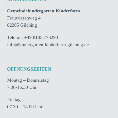
Gemeindekindergarten Kinderfarm
Frauwiesenweg 4
82205 Gilching
Telefon: +49 8105 773290
info@kindergarten-kinderfarm-gilching.de
ÖFFNUNGSZEITEN
Montag – Donnerstag
7.30-15.30 Uhr
Freitag
07.30 – 14.00 Uhr