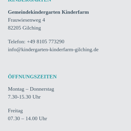
Gemeindekindergarten Kinderfarm
Frauwiesenweg 4
82205 Gilching
Telefon: +49 8105 773290
info@kindergarten-kinderfarm-gilching.de
ÖFFNUNGSZEITEN
Montag – Donnerstag
7.30-15.30 Uhr
Freitag
07.30 – 14.00 Uhr