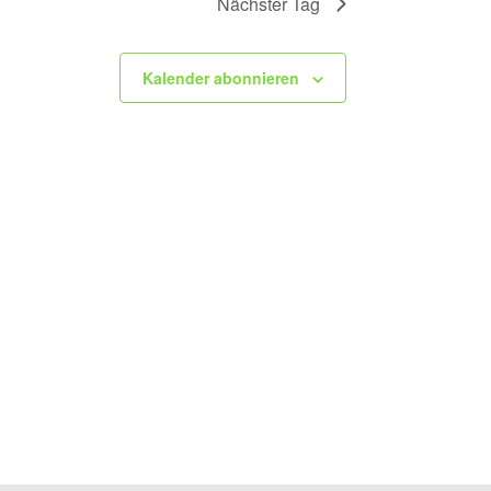
Nächster Tag
Kalender abonnieren