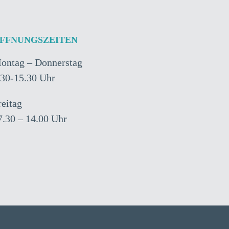
FFNUNGSZEITEN
ontag – Donnerstag
.30-15.30 Uhr
reitag
7.30 – 14.00 Uhr