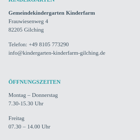
Gemeindekindergarten Kinderfarm
Frauwiesenweg 4
82205 Gilching
Telefon: +49 8105 773290
info@kindergarten-kinderfarm-gilching.de
ÖFFNUNGSZEITEN
Montag – Donnerstag
7.30-15.30 Uhr
Freitag
07.30 – 14.00 Uhr