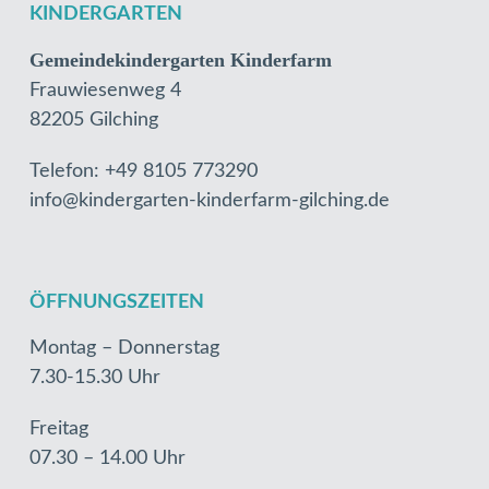
KINDERGARTEN
Gemeindekindergarten Kinderfarm
Frauwiesenweg 4
82205 Gilching
Telefon: +49 8105 773290
info@kindergarten-kinderfarm-gilching.de
ÖFFNUNGSZEITEN
Montag – Donnerstag
7.30-15.30 Uhr
Freitag
07.30 – 14.00 Uhr