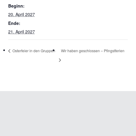
Beginn:
20. April 2027
Ende:
21. April 2027
Osterfeier in den Gruppen
Wir haben geschlossen – Pfingstferien