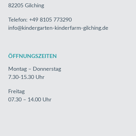
82205 Gilching
Telefon: +49 8105 773290
info@kindergarten-kinderfarm-gilching.de
ÖFFNUNGSZEITEN
Montag – Donnerstag
7.30-15.30 Uhr
Freitag
07.30 – 14.00 Uhr